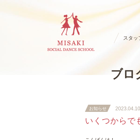
スタッ
ブロ
お知らせ
2023.04.1
いくつからで
こんばんは！