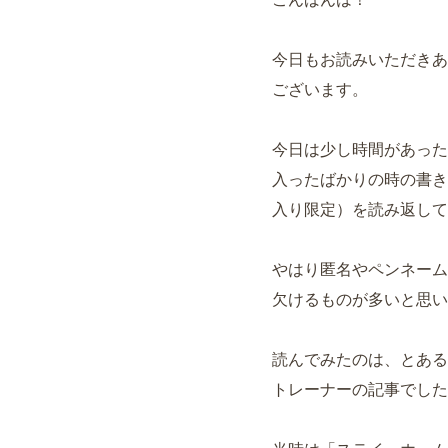
今日もお読みいただきあ
ございます。
今日は少し時間があった
入ったばかりの時の書き
入り限定）を読み返して
やはり匿名やペンネーム
欠けるものが多いと思い
読んでみたのは、とある
トレーナーの記事でした