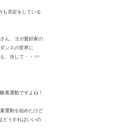
ガも否定をしている
さん、ヨガ愛好家の
ダンスの世界に
も、決して・・
酸素運動ですよね！
素運動を始めたけど
はどうすればいいの