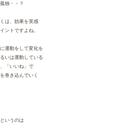
孤独・・？
くは、効果を実感
イントですよね。
に運動をして変化を
るいは運動している
、「いいね」で
を巻き込んでいく
というのは