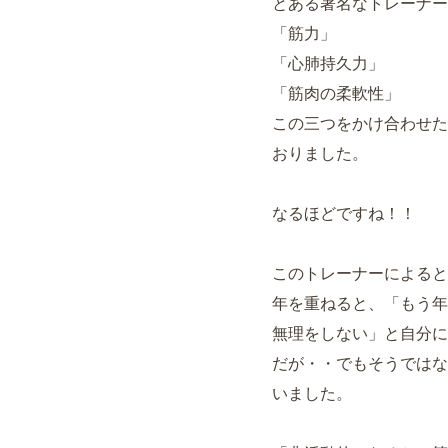
とある著名なトレーナー
「筋力」
「心肺持久力」
「筋肉の柔軟性」
この三つをかけ合わせた
おりました。
なるほどですね！！
このトレーナーによると
年を重ねると、「もう年
無理をしない」と自分に
だが・・でもそうではな
いました。