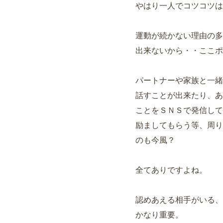
やはり一人でコツコツは
運動が続かない理由の多
出来ないから・・ここポ
パートナーや家族と一緒
話すことが出来たり、あ
ことをＳＮＳで発信して
励ましてもらう等、周り
のも今風？
全てありですよね。
認めあえる相手がいる、
かなり重要。