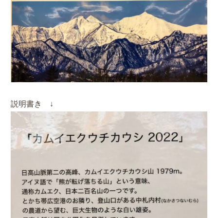
説明書き ↓