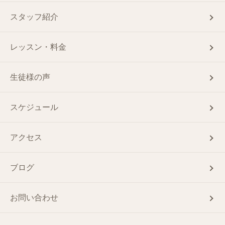
スタッフ紹介
レッスン・料金
生徒様の声
スケジュール
アクセス
ブログ
お問い合わせ