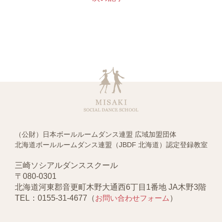
（公財）日本ボールルームダンス連盟 広域加盟団体
北海道ボールルームダンス連盟（JBDF 北海道）認定登録教室
三崎ソシアルダンススクール
〒080-0301
北海道河東郡音更町木野大通西6丁目1番地 JA木野3階
TEL：0155-31-4677（
お問い合わせフォーム
）