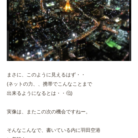
まさに、このように見えるはず・・
(ネットの力、、携帯でこんなことまで
出来るようになるとは・・🤔)
実像は、またこの次の機会ですねー。
そんなこんなで、書いている内に羽田空港