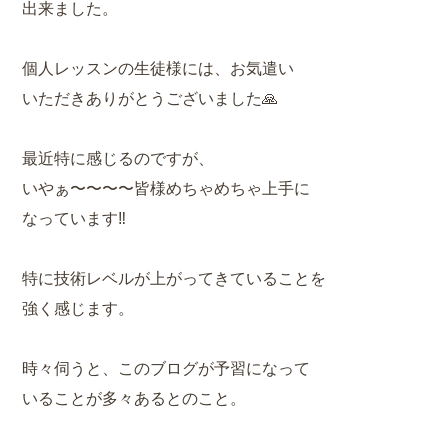
出来ました。
個人レッスンの生徒様には、お気遣い
いただきありがとうございました🙏
最近特に感じるのですが、
いやぁ〜〜〜〜皆様めちゃめちゃ上手に
なっています‼️
特に技術レベルが上がってきていることを
強く感じます。
時々伺うと、このブログが予習になって
いることが多々あるとのこと。