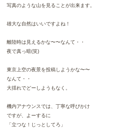
写真のような山を見ることが出来ます。
雄大な自然はいいですよね！
離陸時は見えるかな〜〜なんて・・
夜で真っ暗(笑)
東京上空の夜景を投稿しようかな〜〜
なんて・・
大揺れでどーしようもなく。
機内アナウンスでは、丁寧な呼びかけ
ですが、よーするに
「立つな！じっとしてろ」