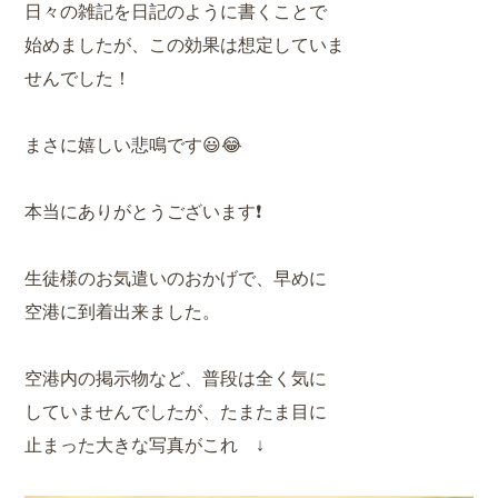
日々の雑記を日記のように書くことで
始めましたが、この効果は想定していま
せんでした！
まさに嬉しい悲鳴です😃😂
本当にありがとうございます❗️
生徒様のお気遣いのおかげで、早めに
空港に到着出来ました。
空港内の掲示物など、普段は全く気に
していませんでしたが、たまたま目に
止まった大きな写真がこれ ↓