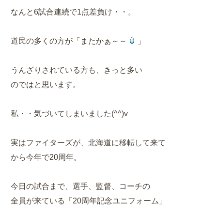
なんと6試合連続で1点差負け・・。
道民の多くの方が「またかぁ～～
」
うんざりされている方も、きっと多い
のではと思います。
私・・気づいてしまいました(^^)v
実はファイターズが、北海道に移転して来て
から今年で20周年。
今日の試合まで、選手、監督、コーチの
全員が来ている「20周年記念ユニフォーム」