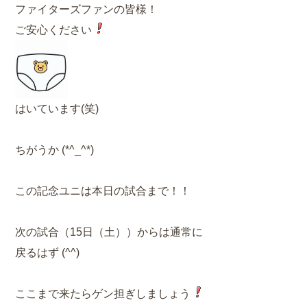
ファイターズファンの皆様！
ご安心ください
はいています(笑)
ちがうか (*^_^*)
この記念ユニは本日の試合まで！！
次の試合（15日（土））からは通常に
戻るはず (^^)
ここまで来たらゲン担ぎしましょう