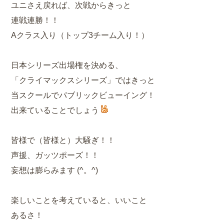
ユニさえ戻れば、次戦からきっと
連戦連勝！！
Aクラス入り（トップ3チーム入り！）
日本シリーズ出場権を決める、
「クライマックスシリーズ」ではきっと
当スクールでパブリックビューイング！
出来ていることでしょう
皆様で（皆様と）大騒ぎ！！
声援、ガッツポーズ！！
妄想は膨らみます (^。^)
楽しいことを考えていると、いいこと
あるさ！