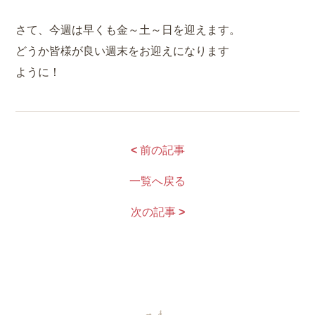
さて、今週は早くも金～土～日を迎えます。
どうか皆様が良い週末をお迎えになります
ように！
<
前の記事
一覧へ戻る
次の記事
>