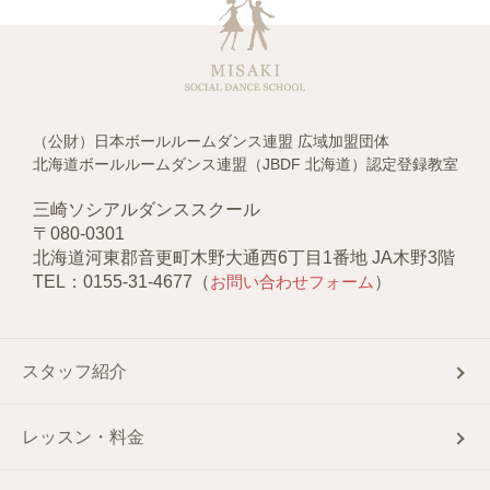
（公財）日本ボールルームダンス連盟 広域加盟団体
北海道ボールルームダンス連盟（JBDF 北海道）認定登録教室
三崎ソシアルダンススクール
〒080-0301
北海道河東郡音更町木野大通西6丁目1番地 JA木野3階
TEL：0155-31-4677（
お問い合わせフォーム
）
スタッフ紹介
レッスン・料金