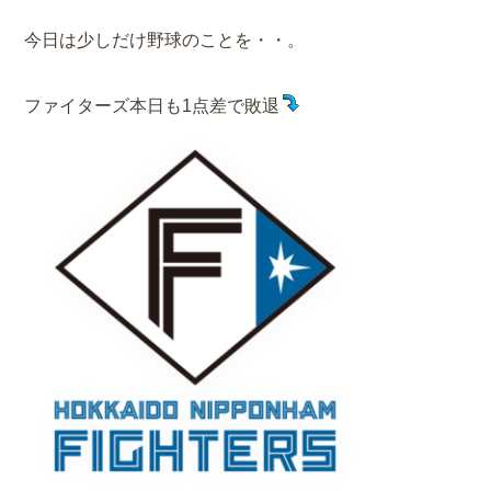
今日は少しだけ野球のことを・・。
ファイターズ本日も1点差で敗退