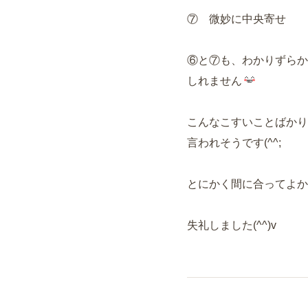
⑦ 微妙に中央寄せ
⑥と⑦も、わかりずらか
しれません
こんなこすいことばかり
言われそうです(^^;
とにかく間に合ってよか
失礼しました(^^)v