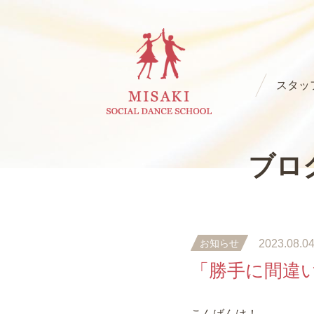
スタッ
ブロ
お知らせ
2023.08.0
「勝手に間違
こんばんは！