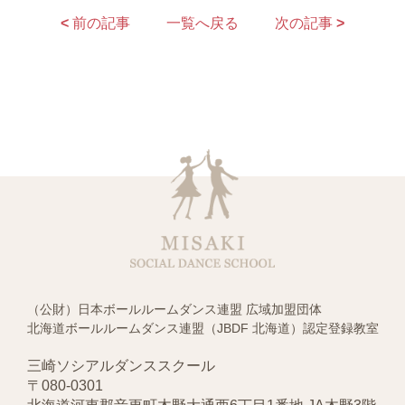
<
前の記事
一覧へ戻る
次の記事
>
（公財）日本ボールルームダンス連盟 広域加盟団体
北海道ボールルームダンス連盟（JBDF 北海道）認定登録教室
三崎ソシアルダンススクール
〒080-0301