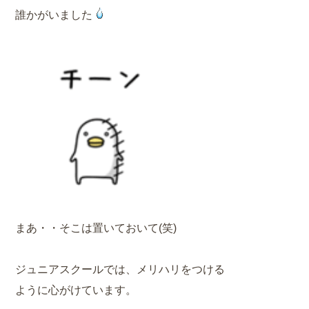
誰かがいました
まあ・・そこは置いておいて(笑)
ジュニアスクールでは、メリハリをつける
ように心がけています。