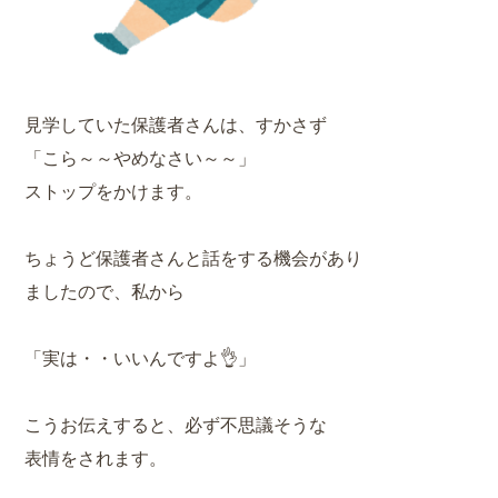
見学していた保護者さんは、すかさず
「こら～～やめなさい～～」
ストップをかけます。
ちょうど保護者さんと話をする機会があり
ましたので、私から
「実は・・いいんですよ👌」
こうお伝えすると、必ず不思議そうな
表情をされます。