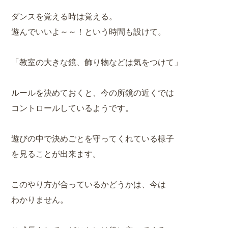
ダンスを覚える時は覚える。
遊んでいいよ～～！という時間も設けて。
「教室の大きな鏡、飾り物などは気をつけて」
ルールを決めておくと、今の所鏡の近くでは
コントロールしているようです。
遊びの中で決めごとを守ってくれている様子
を見ることが出来ます。
このやり方が合っているかどうかは、今は
わかりません。