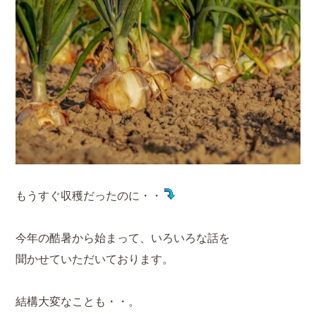
もうすぐ収穫だったのに・・
今年の酷暑から始まって、いろいろな話を
聞かせていただいております。
結構大変なことも・・。