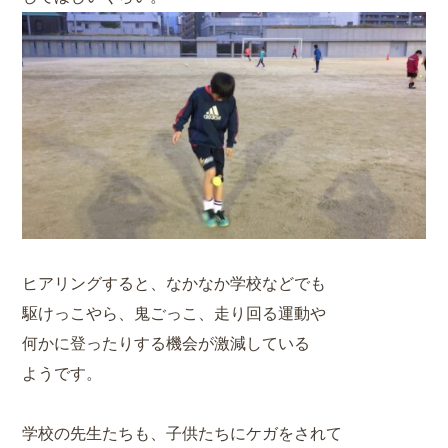
ヒアリングすると、なかなか学校などでも
駆けっこやら、鬼ごっこ、走り回る運動や
何かに登ったりする機会が激減している
ようです。
学校の先生たちも、子供たちにケガをされて