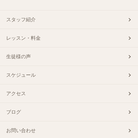
スタッフ紹介
レッスン・料金
生徒様の声
スケジュール
アクセス
ブログ
お問い合わせ