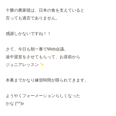
十勝の農家様は、日本の食を支えていると
言っても過言でありません。
感謝しかないですね！！
さて、今日も朝一番でWeb会議。
途中退室をさせてもらって、お昼前から
ジュニアレッスン
本番までかなり練習時間が限られてきます。
ようやくフォーメーションらしくなった
かな (^^)v