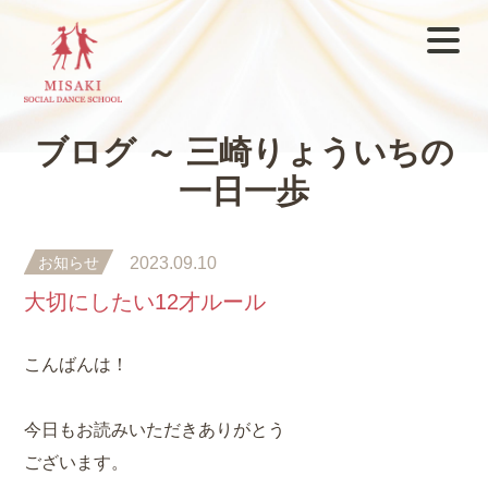
ブログ ～ 三崎りょういちの
一日一歩
お知らせ
2023.09.10
大切にしたい12才ルール
こんばんは！
今日もお読みいただきありがとう
ございます。