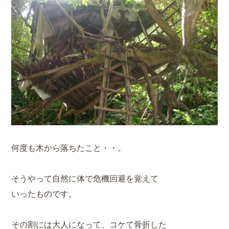
何度も木から落ちたこと・・。
そうやって自然に体で危機回避を覚えて
いったものです。
その割には大人になって、コケて骨折した