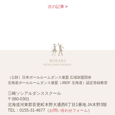
次の記事
>
（公財）日本ボールルームダンス連盟 広域加盟団体
北海道ボールルームダンス連盟（JBDF 北海道）認定登録教室
三崎ソシアルダンススクール
〒080-0301
北海道河東郡音更町木野大通西6丁目1番地 JA木野3階
TEL：0155-31-4677（
お問い合わせフォーム
）