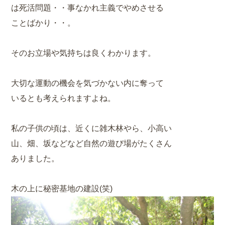
は死活問題・・事なかれ主義でやめさせる
ことばかり・・。
そのお立場や気持ちは良くわかります。
大切な運動の機会を気づかない内に奪って
いるとも考えられますよね。
私の子供の頃は、近くに雑木林やら、小高い
山、畑、坂などなど自然の遊び場がたくさん
ありました。
木の上に秘密基地の建設(笑)