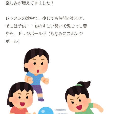
楽しみが増えてきました！
レッスンの途中で、少しでも時間があると、
そこは子供・・ものすごい勢いで鬼ごっこ👹
やら、ドッジボール🥎（ちなみにスポンジ
ボール）