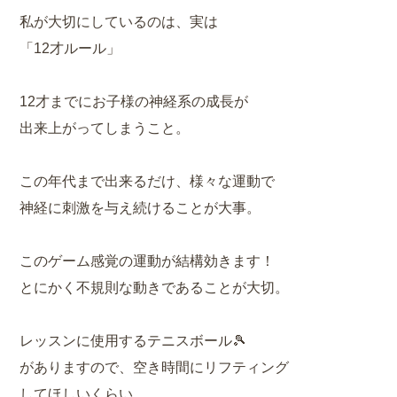
私が大切にしているのは、実は
「12才ルール」
12才までにお子様の神経系の成長が
出来上がってしまうこと。
この年代まで出来るだけ、様々な運動で
神経に刺激を与え続けることが大事。
このゲーム感覚の運動が結構効きます！
とにかく不規則な動きであることが大切。
レッスンに使用するテニスボール🎾
がありますので、空き時間にリフティング
してほしいくらい。