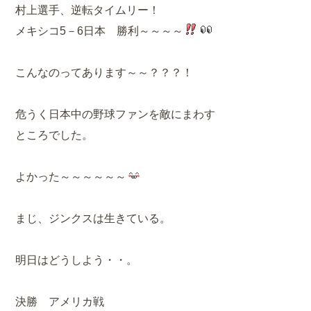
村上選手、逆転タイムリー！
メキシコ5－6日本 勝利～～～～
こんなのってあります～～？？？！
危うく日本中の野球ファンを敵にまわす
ところでした。
よかった～～～～～～
まじ、ジンクスは生きている。
明日はどうしよう・・。
決勝 アメリカ戦