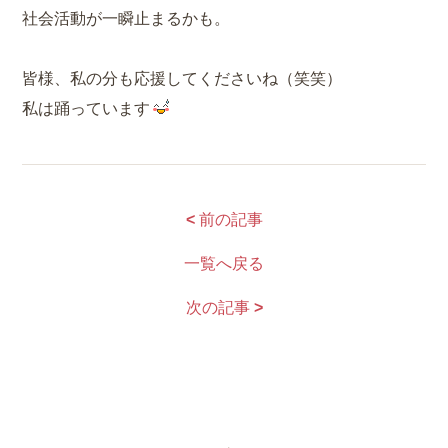
社会活動が一瞬止まるかも。
皆様、私の分も応援してくださいね（笑笑）
私は踊っています
<
前の記事
一覧へ戻る
次の記事
>