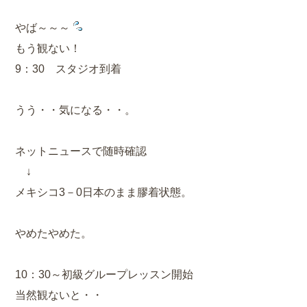
やば～～～
もう観ない！
9：30 スタジオ到着
うう・・気になる・・。
ネットニュースで随時確認
↓
メキシコ3－0日本のまま膠着状態。
やめたやめた。
10：30～初級グループレッスン開始
当然観ないと・・