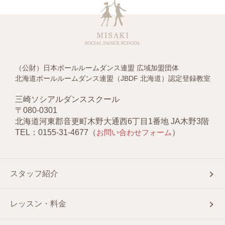
（公財）日本ボールルームダンス連盟 広域加盟団体
北海道ボールルームダンス連盟（JBDF 北海道）認定登録教室
三崎ソシアルダンススクール
〒080-0301
北海道河東郡音更町木野大通西6丁目1番地 JA木野3階
TEL：0155-31-4677（
お問い合わせフォーム
）
スタッフ紹介
レッスン・料金