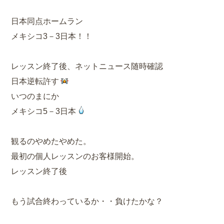
日本同点ホームラン
メキシコ3－3日本！！
レッスン終了後、ネットニュース随時確認
日本逆転許す
いつのまにか
メキシコ5－3日本
観るのやめたやめた。
最初の個人レッスンのお客様開始。
レッスン終了後
もう試合終わっているか・・負けたかな？